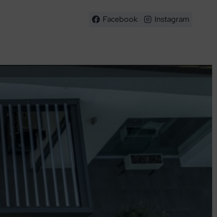
Facebook
Instagram