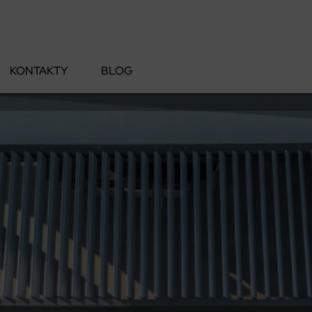
KONTAKTY
BLOG