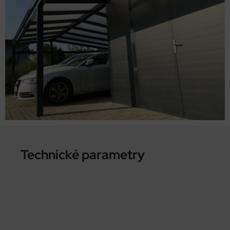
Technické parametry