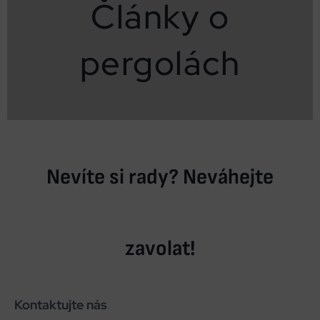
Články o
pergolách
Nevíte si rady? Neváhejte
zavolat!
Kontaktujte nás