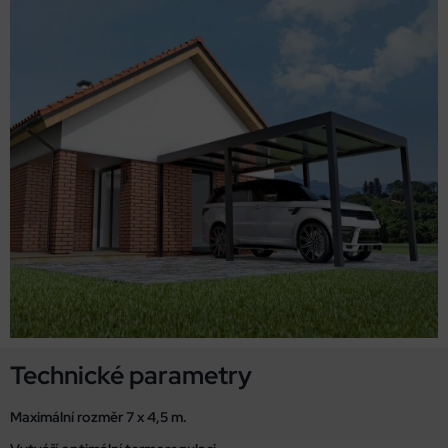
Technické parametry
Maximální rozměr 7 x 4,5 m.